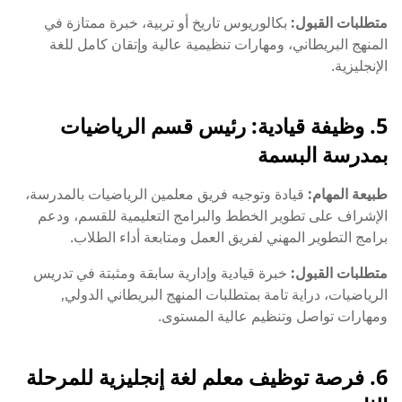
متطلبات القبول:
بكالوريوس تاريخ أو تربية، خبرة ممتازة في
المنهج البريطاني، ومهارات تنظيمية عالية وإتقان كامل للغة
الإنجليزية.
5. وظيفة قيادية: رئيس قسم الرياضيات
بمدرسة البسمة
طبيعة المهام:
قيادة وتوجيه فريق معلمين الرياضيات بالمدرسة،
الإشراف على تطوير الخطط والبرامج التعليمية للقسم، ودعم
برامج التطوير المهني لفريق العمل ومتابعة أداء الطلاب.
متطلبات القبول:
خبرة قيادية وإدارية سابقة ومثبتة في تدريس
الرياضيات، دراية تامة بمتطلبات المنهج البريطاني الدولي,
ومهارات تواصل وتنظيم عالية المستوى.
6. فرصة توظيف معلم لغة إنجليزية للمرحلة