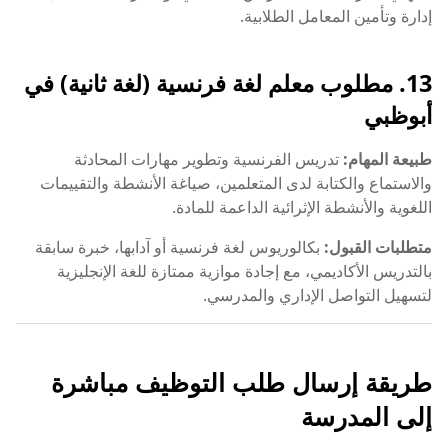
إدارة وتأمين المعامل الطلابية.
13. مطلوب معلم لغة فرنسية (لغة ثانية) في
أبوظبي
طبيعة المهام:
تدريس الفرنسية وتطوير مهارات المحادثة
والاستماع والكتابة لدى المتعلمين، صياغة الأنشطة والتقييمات
اللغوية والأنشطة الإثرائية الداعمة للمادة.
متطلبات القبول:
بكالوريوس لغة فرنسية أو آدابها، خبرة سابقة
بالتدريس الأكاديمي، مع إجادة موازية ممتازة للغة الإنجليزية
لتسهيل التواصل الإداري والمدرسي.
طريقة إرسال طلب التوظيف مباشرة
إلى المدرسة