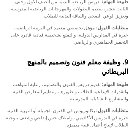
طبيعة المهام:
تدريس الرياضة البدنية من الصف الأول وحتى
الثالث عشر، تنظيم البطولات والمهرجانات الرياضية المدرسية،
وتعزيز الوعي الصحي واللياقة البدنية للطلاب.
متطلبات القبول:
مؤهل تخصصي معتمد في التربية الرياضية،
خبرة في المدارس الدولية، والتمتع بشخصية قيادية قادرة على
التحفيز الجماهيري والرياضي.
9. وظيفة معلم فنون وتصميم بالمنهج
البريطاني
طبيعة المهام:
تقديم دروس الفنون والتصميم، رعاية المواهب
والقدرات الإبداعية للطلاب وتطويرها، وتنظيم المعارض الفنية
والمشاريع التشكيلية المدرسية.
متطلبات القبول:
بكالوريوس في الفنون الجميلة أو التربية الفنية،
خبرة في التدريس الأكاديمي، وامتلاك حس إبداعي وشغف بتوجيه
الطلاب لإنتاج أعمال فنية متميزة.