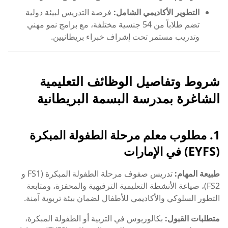
التطوير الأكاديمي الشامل:
فرصة التدريس لبيئة دولية
تضم طلاباً من 54 جنسية مختلفة، مع برامج نمو مهني
وتدريب مستمر تحت إشراف خبراء بريطانيين.
شروط وتفاصيل الوظائف التعليمية
الشاغرة بمدرسة البسمة البريطانية
1. مطلوب معلم مرحلة الطفولة المبكرة
(EYFS) في الإمارات
طبيعة المهام:
تدريس صفوف مرحلة الطفولة المبكرة (FS1 و
FS2)، صياغة الأنشطة التعليمية الترفيهية والمحفزة، ومتابعة
التطور السلوكي والأكاديمي للأطفال لضمان بيئة تربوية آمنة.
متطلبات القبول:
بكالوريوس في التربية أو الطفولة المبكرة،