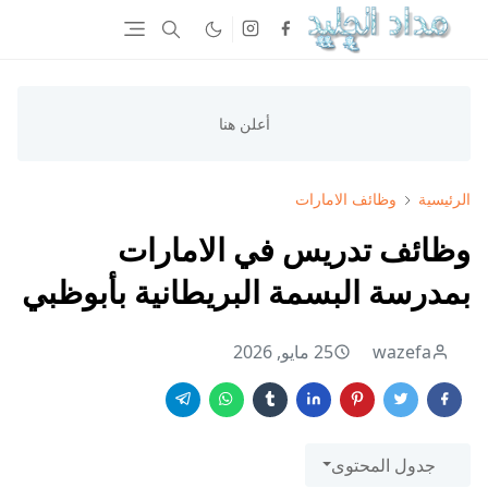
الرئيسية
وظائف الامارات
وظائف تدريس في الامارات
بمدرسة البسمة البريطانية بأبوظبي
wazefa
25 مايو, 2026
جدول المحتوى