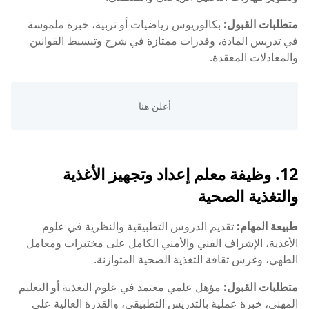
متطلبات القبول:
بكالوريوس رياضيات أو تربية، خبرة ملموسة
في تدريس المادة، وقدرات ممتازة في شرح وتبسيط القوانين
والمعادلات المعقدة.
12. وظيفة معلم إعداد وتجهيز الأغذية
والتغذية الصحية
طبيعة المهام:
تقديم الدروس التطبيقية والنظرية في علوم
الأغذية، الإشراف الفني والأمني الكامل على مختبرات ومعامل
الطهي، وغرس ثقافة التغذية الصحية المتوازنة.
متطلبات القبول:
مؤهل علمي معتمد في علوم التغذية أو التعليم
المهني، خبرة عملية بالتدريس التطبيقي، والقدرة العالية على