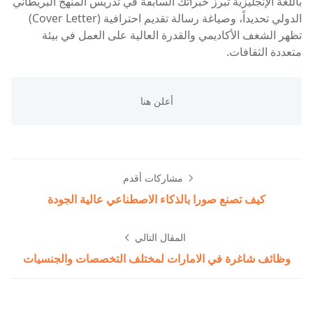
باللغة الإنجليزية تبرز خبراتك السابقة في تدريس المنهج البريطاني
الدولي تحديداً، وصياغة رسالة تقديم احترافية (Cover Letter)
تظهر الشغف الأكاديمي والقدرة العالية على العمل في بيئة
متعددة الثقافات.
مشاركات أقدم
كيف تصنع صورا بالذكاء الاصطناعي عالية الجودة
المقال التالي
وظائف شاغرة في الامارات لمختلف التخصصات والجنسيات