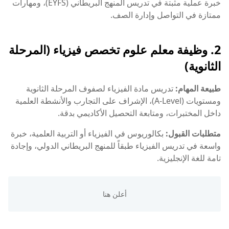
خبرة عملية مثبتة في تدريس المنهج البريطاني (EYFS)، ومهارات
ممتازة في التواصل وإدارة الصف.
2. وظيفة معلم علوم تخصص فيزياء (المرحلة
الثانوية)
طبيعة المهام:
تدريس مادة الفيزياء لصفوف المرحلة الثانوية
ومستويات (A-Level)، الإشراف على التجارب والأنشطة العلمية
داخل المختبرات، ومتابعة التحصيل الأكاديمي بدقة.
متطلبات القبول:
بكالوريوس في الفيزياء أو التربية العلمية، خبرة
واسعة في تدريس الفيزياء طبقاً للمنهج البريطاني الدولي، وإجادة
تامة للغة الإنجليزية.