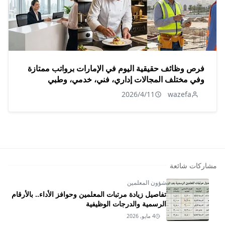
فرص وظائف حقيقية اليوم في الإمارات برواتب ممتازة
وفي مختلف المجالات إداري، فني، خدمي، وطبي
2026/4/11
wazefa
مشاركات شائعة
شؤون المعلمين
تفاصيل زيادة مرتبات المعلمين وحوافز الأداء.. بالأرقام
الرسمية والدرجات الوظيفية
4 مايو, 2026