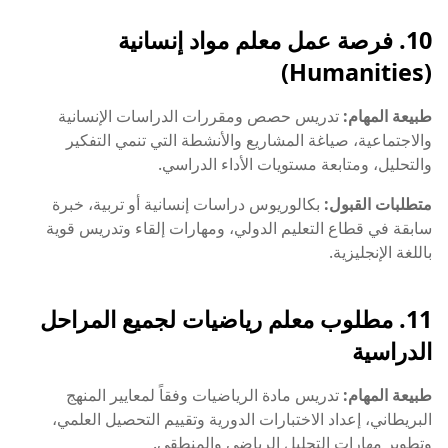
10. فرصة عمل معلم مواد إنسانية
(Humanities)
طبيعة المهام:
تدريس حصص ومقررات الدراسات الإنسانية
والاجتماعية، صياغة المشاريع والأنشطة التي تنمي التفكير
والتحليل، ومتابعة مستويات الأداء الدراسي.
متطلبات القبول:
بكالوريوس دراسات إنسانية أو تربية، خبرة
سابقة في قطاع التعليم الدولي، ومهارات إلقاء وتدريس قوية
باللغة الإنجليزية.
11. مطلوب معلم رياضيات لجميع المراحل
الدراسية
طبيعة المهام:
تدريس مادة الرياضيات وفقاً لمعايير المنهج
البريطاني، إعداد الاختبارات الدورية وتقييم التحصيل العلمي،
وتطوير مهارات التحليل الرياضي والمنطقي.