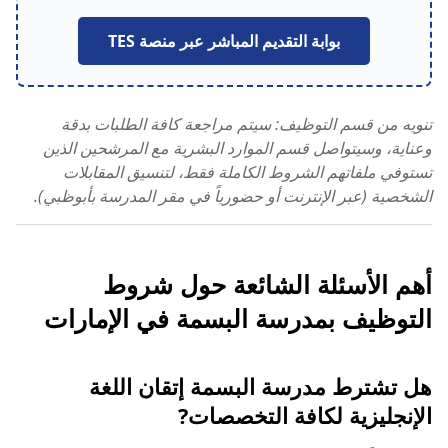
بوابة التقديم المباشر عبر منصة TES
تنويه من قسم التوظيف: سيتم مراجعة كافة الطلبات بدقة
وعناية، وسيتواصل قسم الموارد البشرية مع المرشحين الذين
تستوفي ملفاتهم الشروط الكاملة فقط، لتنسيق المقابلات
الشخصية (عبر الإنترنت أو حضورياً في مقر المدرسة بأبوظبي).
أهم الأسئلة الشائعة حول شروط
التوظيف بمدرسة البسمة في الإمارات
هل تشترط مدرسة البسمة إتقان اللغة
الإنجليزية لكافة التخصصات?