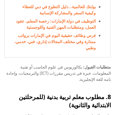
بوابتك للعالمية.. دليل التطوع في دبي للعطاء
وكيفية السفر والمشاركة الإنسانية
التوظيف في دولة الإمارات: رخصة المعلم، عقود
العمل، ومتطلبات المهن الفنية واللوجستية
فرص وظائف حقيقية اليوم في الإمارات برواتب
ممتازة وفي مختلف المجالات إداري، فني، خدمي،
وطبي
متطلبات القبول:
بكالوريوس في علوم الحاسب أو تقنية
المعلومات، خبرة في تدريس مقررات (ICT) والبرمجيات، وإجادة
تامة للغة الإنجليزية.
8. مطلوب معلم تربية بدنية (للمرحلتين
الابتدائية والثانوية)