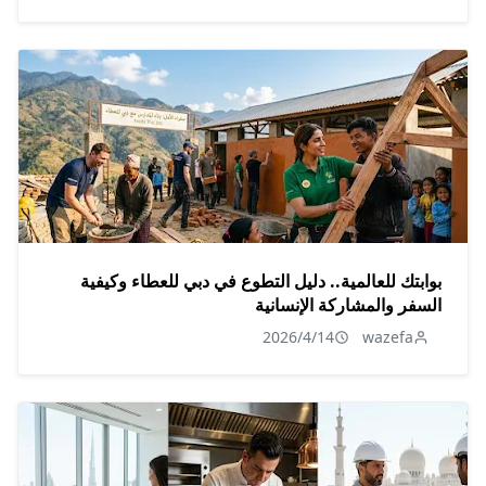
بوابتك للعالمية.. دليل التطوع في دبي للعطاء وكيفية
السفر والمشاركة الإنسانية
2026/4/14
wazefa