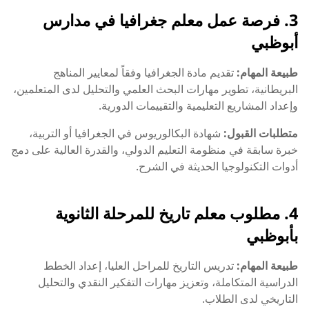
3. فرصة عمل معلم جغرافيا في مدارس
أبوظبي
طبيعة المهام:
تقديم مادة الجغرافيا وفقاً لمعايير المناهج
البريطانية، تطوير مهارات البحث العلمي والتحليل لدى المتعلمين،
وإعداد المشاريع التعليمية والتقييمات الدورية.
متطلبات القبول:
شهادة البكالوريوس في الجغرافيا أو التربية،
خبرة سابقة في منظومة التعليم الدولي، والقدرة العالية على دمج
أدوات التكنولوجيا الحديثة في الشرح.
4. مطلوب معلم تاريخ للمرحلة الثانوية
بأبوظبي
طبيعة المهام:
تدريس التاريخ للمراحل العليا، إعداد الخطط
الدراسية المتكاملة، وتعزيز مهارات التفكير النقدي والتحليل
التاريخي لدى الطلاب.