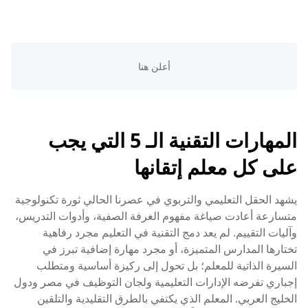
المهارات التقنية الـ 5 التي يجب
على كل معلم إتقانها
يشهد الحقل التعليمي والتربوي في عصرنا الحالي ثورة تكنولوجية
متسارعة أعادت صياغة مفهوم الغرفة الصفية، وأدوات التدريس،
وآليات التقييم. لم يعد دمج التقنية في التعليم مجرد رفاهية
تختارها المدارس المتميزة، أو مجرد مهارة إضافية تبرز في
السيرة الذاتية للمعلم؛ بل تحول إلى ركيزة أساسية ومتطلب
إجباري تفرضه الإدارات التعليمية ولجان التوظيف في مصر ودول
الخليج العربي. المعلم الذي يكتفي بالطرق التقليدية والتلقين