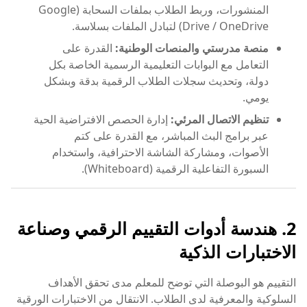
المنشورات، وربط الطلاب بملفات السحابة (Google
Drive / OneDrive) لتبادل الملفات بسلاسة.
منصة مدرستي والمنصات الوطنية:
القدرة على
التعامل مع البوابات التعليمية الرسمية الخاصة بكل
دولة، وتحديث سجلات الطلاب الرقمية بدقة وبشكل
يومي.
تنظيم الاتصال المرئي:
إدارة الحصص الافتراضية الحية
عبر برامج البث المباشر، مع القدرة على كتم
الأصوات، ومشاركة الشاشة الاحترافية، واستخدام
السبورة التفاعلية الرقمية (Whiteboard).
2. هندسة أدوات التقييم الرقمي وصناعة
الاختبارات الذكية
التقييم هو البوصلة التي توضح للمعلم مدى تحقق الأهداف
السلوكية والمعرفية لدى الطلاب. الانتقال من الاختبارات الورقية