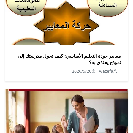
معايير جودة التعليم الأساسي: كيف تحول مدرستك إلى
نموذج يحتذى به؟
2026/5/20
wazefa