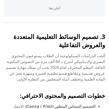
3. تصميم الوسائط التعليمية المتعددة
والعروض التفاعلية
أثبتت الدراسات السيكولوجية أن الطلاب يستوعبون المحتوى
البصري والديناميكي أسرع بـ 60 ألف مرة من النصوص المكتوبة
الجافة. المعلم المحترف لعام 2026 يجب أن يمتلك مهارة تصميم
عروض تقديمية ومقاطع فيديو تعليمية قصيرة ومبهرة تعبر عن
المادة العلمية وتخطف انتباه المتعلمين من النظرة الأولى.
خطوات التصميم والمحتوى الاحترافي:
التصميم السحابي المتطور (Canva / Prezi):
الابتعاد