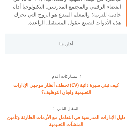
الفضاء الرقمي والمجتمع المدرسي. التكنولوجيا أداة
خادمة للتربية؛ والمعلم المبدع هو الروح التي تحرك
هذه الأدوات لتصنع عقول المستقبل الواعدة.
مشاركات أقدم
كيف تبني سيرة ذاتية (CV) تخطف أنظار موجهي الإدارات
التعليمية ولجان التوظيف؟
المقال التالي
دليل الإدارات المدرسية في التعامل مع الأزمات الطارئة وتأمين
المنشآت التعليمية