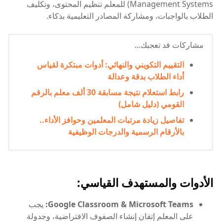
Management Systems) للمعلم تنظيم المحتوى، وتكليف
الطلاب بالواجبات، ومشاركة المصادر التعليمية بذكاء.
مشاركات قد تعجبك...
التقييم التكويني والنهائي: أدوات مبتكرة لقياس
أداء الطلاب بدقة وعدالة
رابط استعلام نتيجة مسابقة 30 ألف معلم بالرقم
القومي (دليل شامل)
تفاصيل زيادة مرتبات المعلمين وحوافز الأداء..
بالأرقام الرسمية والدرجات الوظيفية
الأدوات والمستهدف القياسي:
Google Classroom & Microsoft Teams:
يجب
على المعلم إتقان إنشاء الصفوف الافتراضية، وجدولة