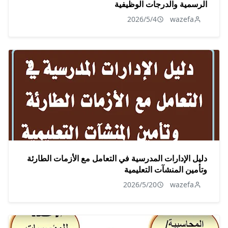
الرسمية والدرجات الوظيفية
2026/5/4
wazefa
دليل الإدارات المدرسية في التعامل مع الأزمات الطارئة
وتأمين المنشآت التعليمية
2026/5/20
wazefa