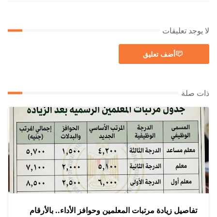
لا يوجد تعليقات
أضف تعليق
ذات صلة
تفاصيل زيادة مرتبات المعلمين وحوافز الأداء.. بالأرقام