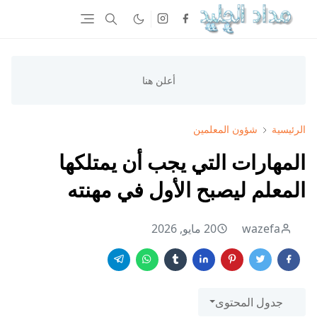
الرئيسية
شؤون المعلمين
المهارات التي يجب أن يمتلكها
المعلم ليصبح الأول في مهنته
wazefa
20 مايو, 2026
جدول المحتوى